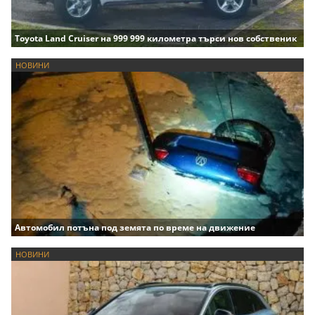
Toyota Land Cruiser на 999 999 километра търси нов собственик
НОВИНИ
Автомобил потъна под земята по време на движение
НОВИНИ