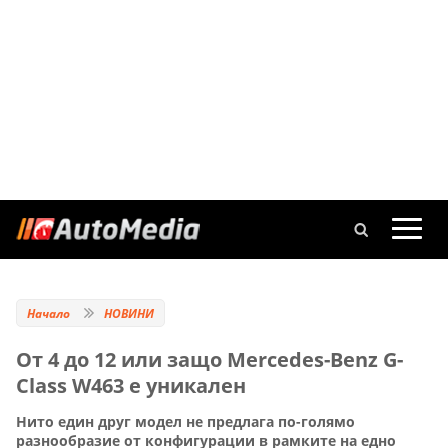
Начало
НОВИНИ
От 4 до 12 или защо Mercedes-Benz G-
Class W463 е уникален
Нито един друг модел не предлага по-голямо
разнообразие от конфигурации в рамките на едно