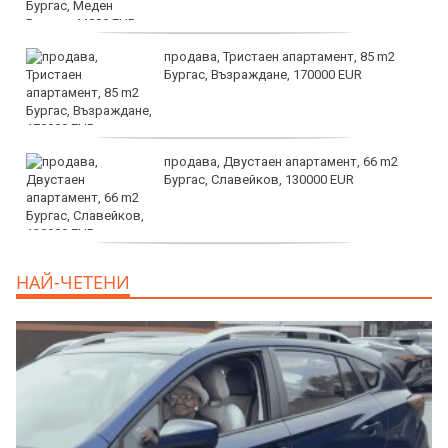
продава, Тристаен апартамент, 85 m2
Бургас, Възраждане, 170000 EUR
продава, Двустаен апартамент, 66 m2
Бургас, Славейков, 130000 EUR
продава, Ателие,Таван, Студио, 54 m2
НАЙ-ЧЕТЕНИ
Бургас, Сарафово, 104000 EUR