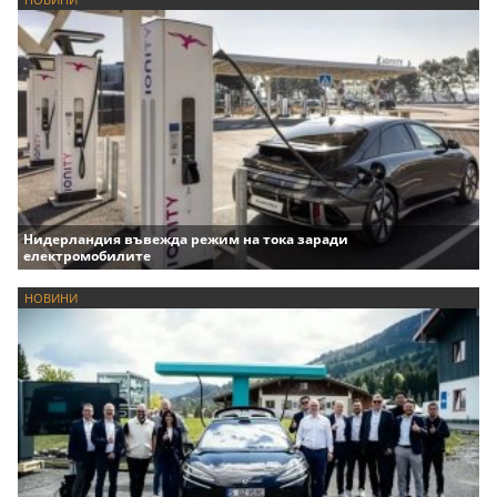
Нидерландия въвежда режим на тока заради
електромобилите
НОВИНИ