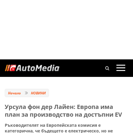
Начало
НОВИНИ
Урсула фон дер Лайен: Европа има
план за производство на достъпни EV
Ръководителят на Европейската комисия е
категорична, че бъдещето е електрическо, но не