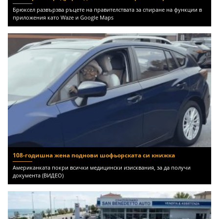
Брюксел развързва ръцете на правителствата за спиране на функции в
приложения като Waze и Google Maps
108-годишна жена поднови шофьорската си книжка
Американката покри всички медицински изисквания, за да получи
документа (ВИДЕО)