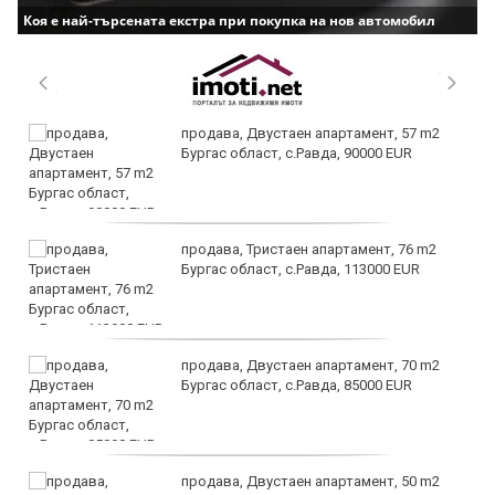
Коя е най-търсената екстра при покупка на нов автомобил
продава, Двустаен апартамент, 57 m2
Бургас област, с.Равда, 90000 EUR
продава, Тристаен апартамент, 76 m2
Бургас област, с.Равда, 113000 EUR
продава, Двустаен апартамент, 70 m2
Бургас област, с.Равда, 85000 EUR
продава, Двустаен апартамент, 50 m2