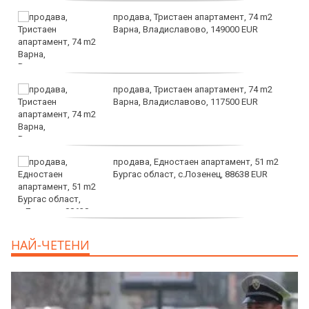
продава, Тристаен апартамент, 74 m2
Варна, Владиславово, 149000 EUR
продава, Тристаен апартамент, 74 m2
Варна, Владиславово, 117500 EUR
продава, Едностаен апартамент, 51 m2
Бургас област, с.Лозенец, 88638 EUR
продава, Едностаен апартамент, 39 m2
НАЙ-ЧЕТЕНИ
Бургас област, к.к.Слънчев Бряг, 65500
EUR