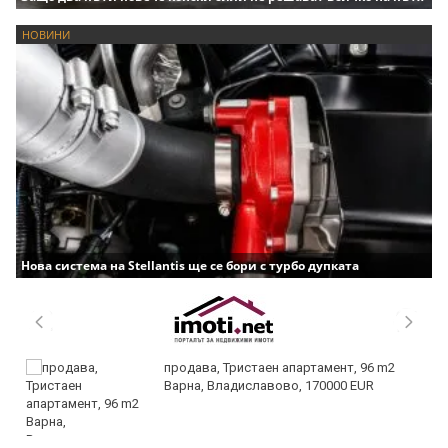
НОВИНИ
Нова система на Stellantis ще се бори с турбо дупката
продава, Тристаен апартамент, 96 m2
Варна, Владиславово, 170000 EUR