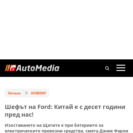
Начало
НОВИНИ
Шефът на Ford: Китай е с десет години
пред нас!
Изоставането на Щатите е при батериите за
електрическите превозни средства, смята Джим Фарли