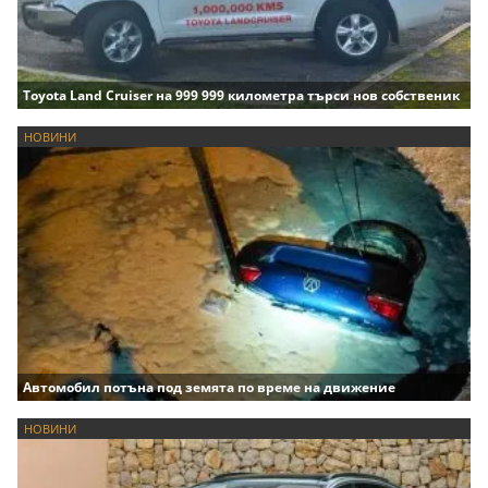
Toyota Land Cruiser на 999 999 километра търси нов собственик
НОВИНИ
Автомобил потъна под земята по време на движение
НОВИНИ