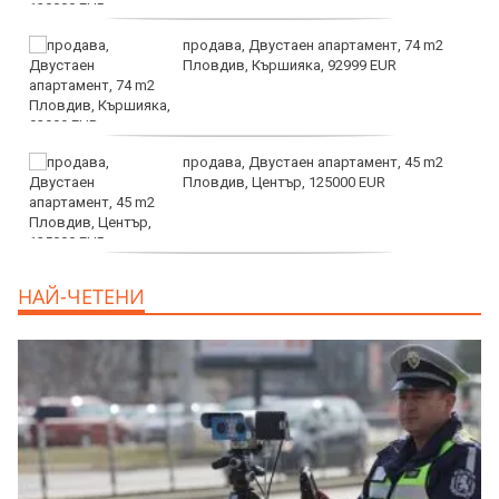
продава, Двустаен апартамент, 74 m2
Пловдив, Кършияка, 92999 EUR
продава, Двустаен апартамент, 45 m2
Пловдив, Център, 125000 EUR
продава, Тристаен апартамент, 91 m2
НАЙ-ЧЕТЕНИ
Пловдив, Център, 179000 EUR