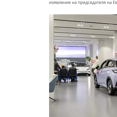
изявление на председателя на Е