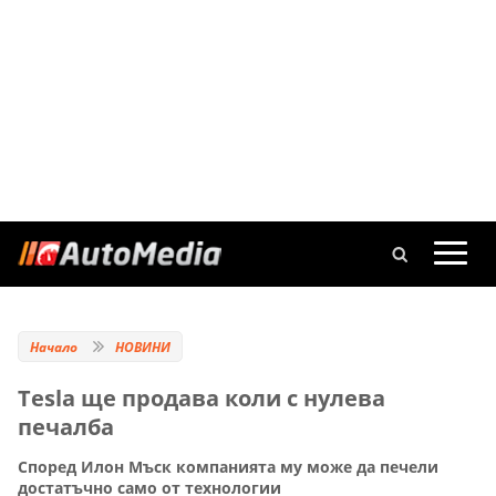
Начало
НОВИНИ
Tesla ще продава коли с нулева
печалба
Според Илон Мъск компанията му може да печели
достатъчно само от технологии