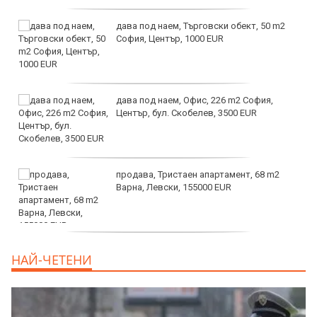
дава под наем, Търговски обект, 50 m2
София, Център, 1000 EUR
дава под наем, Офис, 226 m2 София,
Център, бул. Скобелев, 3500 EUR
продава, Тристаен апартамент, 68 m2
Варна, Левски, 155000 EUR
продава, Тристаен апартамент, 86 m2
НАЙ-ЧЕТЕНИ
Варна, Владиславово, 139000 EUR