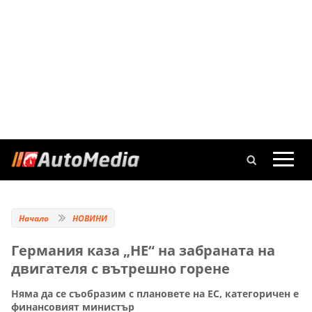
Начало
НОВИНИ
Германия каза „НЕ“ на забраната на
двигателя с вътрешно горене
Няма да се съобразим с плановете на ЕС, категоричен е
финансовият министър