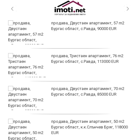
продава, Двустаен апартамент, 57 m2
Бургас област, с.Равда, 90000 EUR
продава, Тристаен апартамент, 76 m2
Бургас област, с.Равда, 113000 EUR
продава, Двустаен апартамент, 70 m2
Бургас област, с.Равда, 85000 EUR
продава, Двустаен апартамент, 50 m2
Бургас област, к.к.Слънчев Бряг, 118000
EUR