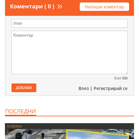
Коментари ( 0 )
Напиши коментар
0
от 500
ДОБАВИ
Влез
|
Регистрирай се
ПОСЛЕДНИ
НОВИНИ