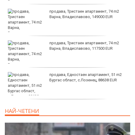
продава, Тристаен апартамент, 74 m2
Варна, Владиславово, 149000 EUR
продава, Тристаен апартамент, 74 m2
Варна, Владиславово, 117500 EUR
продава, Едностаен апартамент, 51 m2
Бургас област, с.Лозенец, 88638 EUR
продава, Едностаен апартамент, 39 m2
НАЙ-ЧЕТЕНИ
Бургас област, к.к.Слънчев Бряг, 65500
EUR