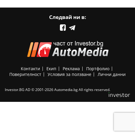
Следвай ни в:
Контакти
Екип
Реклама
Портфолио
Поверителност
Условия за ползване
Лични данни
Investor.BG AD © 2001-2026 Automedia.bg All rights reserved.