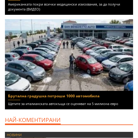
Американката покри всички медицински изисквания, за да получи
документа (ВИДЕО)
Брутална градушка потроши 1000 автомобила
Щетите за италианската автокъща се оценяват на 5 милиона евро
НАЙ-КОМЕНТИРАНИ
НОВИНИ