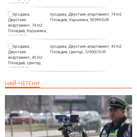
продава, Двустаен апартамент, 74 m2
Пловдив, Кършияка, 92999 EUR
продава, Двустаен апартамент, 45 m2
Пловдив, Център, 125000 EUR
продава, Тристаен апартамент, 91 m2
НАЙ-ЧЕТЕНИ
Пловдив, Център, 179000 EUR