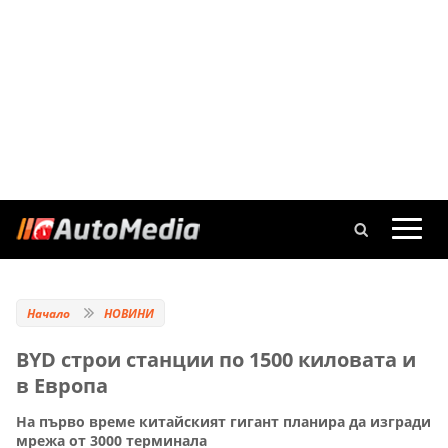
Начало
НОВИНИ
BYD строи станции по 1500 киловата и
в Европа
На първо време китайският гигант планира да изгради
мрежа от 3000 терминала