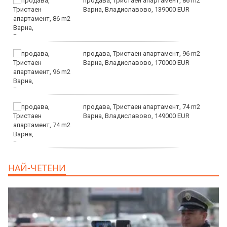
продава, Тристаен апартамент, 86 m2
Варна, Владиславово, 139000 EUR
продава, Тристаен апартамент, 96 m2
Варна, Владиславово, 170000 EUR
продава, Тристаен апартамент, 74 m2
Варна, Владиславово, 149000 EUR
продава, Тристаен апартамент, 74 m2
НАЙ-ЧЕТЕНИ
Варна, Владиславово, 117500 EUR