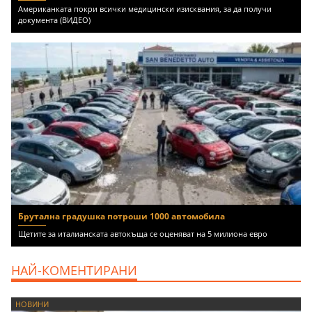
Американката покри всички медицински изисквания, за да получи
документа (ВИДЕО)
Брутална градушка потроши 1000 автомобила
Щетите за италианската автокъща се оценяват на 5 милиона евро
НАЙ-КОМЕНТИРАНИ
НОВИНИ