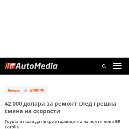
Начало
НОВИНИ
42 000 долара за ремонт след грешна
смяна на скорости
Toyota отказа да покрие гаранцията на почти нова GR
Corolla