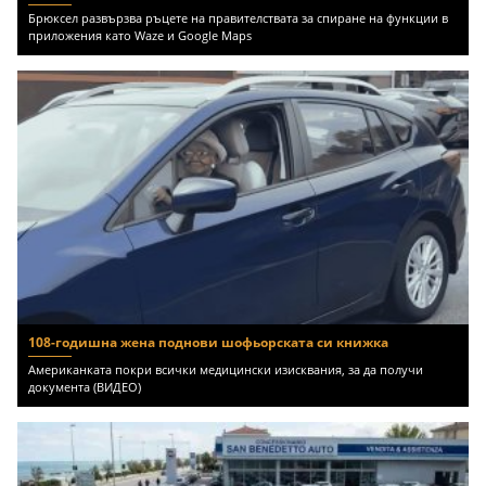
Брюксел развързва ръцете на правителствата за спиране на функции в
приложения като Waze и Google Maps
108-годишна жена поднови шофьорската си книжка
Американката покри всички медицински изисквания, за да получи
документа (ВИДЕО)