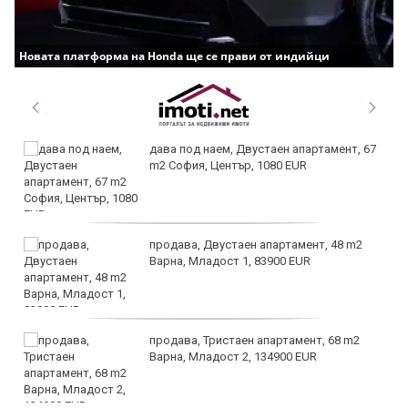
Новата платформа на Honda ще се прави от индийци
дава под наем, Двустаен апартамент, 67
m2 София, Център, 1080 EUR
продава, Двустаен апартамент, 48 m2
Варна, Младост 1, 83900 EUR
продава, Тристаен апартамент, 68 m2
Варна, Младост 2, 134900 EUR