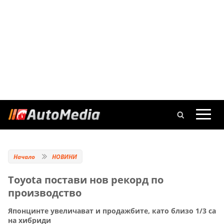
Начало
НОВИНИ
Toyota постави нов рекорд по
производство
Японцинте увеличават и продажбите, като близо 1/3 са
на хибриди