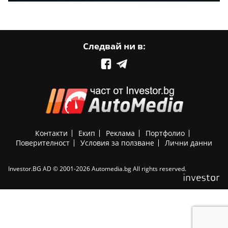
Следвай ни в:
Контакти
Екип
Реклама
Портфолио
Поверителност
Условия за ползване
Лични данни
Investor.BG AD © 2001-2026 Automedia.bg All rights reserved.