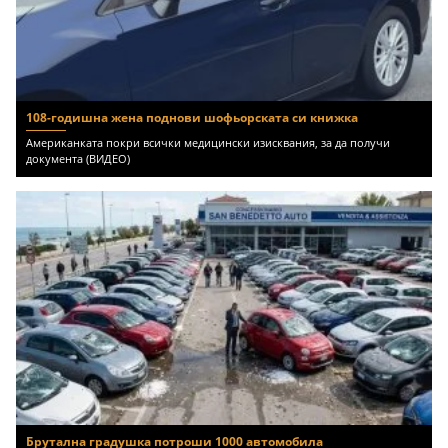
108-годишна жена поднови шофьорската си книжка
Американката покри всички медицински изисквания, за да получи
документа (ВИДЕО)
Брутална градушка потроши 1000 автомобила