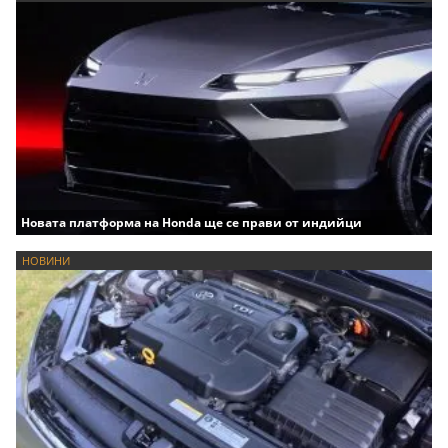
Новата платформа на Honda ще се прави от индийци
НОВИНИ