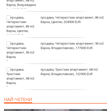
продава, Четиристаен апартамент, 86 m2
Варна, Цветен, 204900 EUR
продава, Четиристаен апартамент, 96 m2
Варна, Владиславово, 177000 EUR
продава, Тристаен апартамент, 68 m2
Варна, Владиславово, 122900 EUR
продава, Тристаен апартамент, 68 m2
НАЙ-ЧЕТЕНИ
Варна, Възраждане 3, 119900 EUR