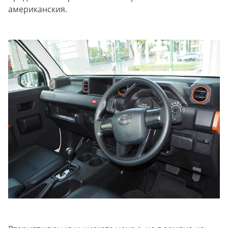
американския.