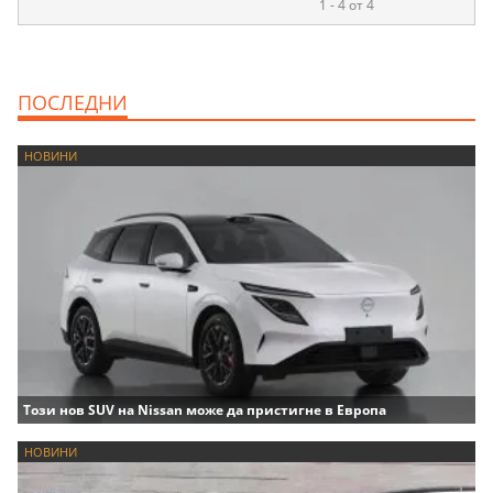
1 - 4 от 4
ПОСЛЕДНИ
НОВИНИ
Този нов SUV на Nissan може да пристигне в Европа
НОВИНИ