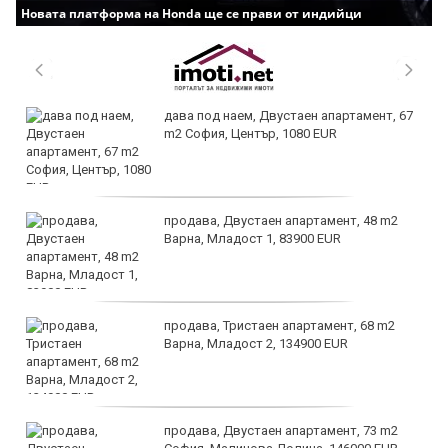
Новата платформа на Honda ще се прави от индийци
дава под наем, Двустаен апартамент, 67
m2 София, Център, 1080 EUR
продава, Двустаен апартамент, 48 m2
Варна, Младост 1, 83900 EUR
продава, Тристаен апартамент, 68 m2
Варна, Младост 2, 134900 EUR
продава, Двустаен апартамент, 73 m2