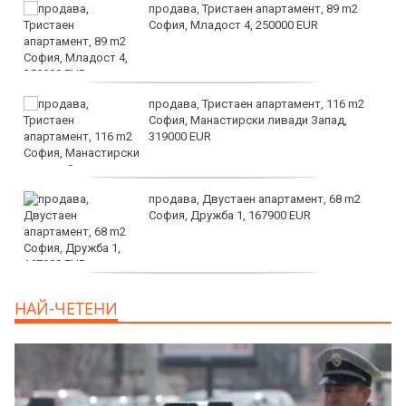
продава, Тристаен апартамент, 89 m2
София, Младост 4, 250000 EUR
продава, Тристаен апартамент, 116 m2
София, Манастирски ливади Запад,
319000 EUR
продава, Двустаен апартамент, 68 m2
София, Дружба 1, 167900 EUR
дава под наем, Двустаен апартамент, 70
НАЙ-ЧЕТЕНИ
m2 София, Манастирски Ливади, 800 EUR