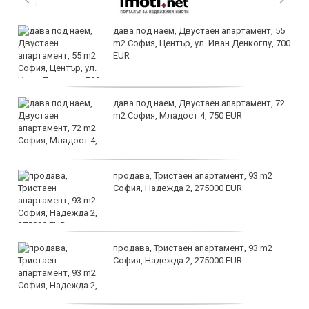
дава под наем, Двустаен апартамент, 55
m2 София, Център, ул. Иван Денкоглу, 700
EUR
дава под наем, Двустаен апартамент, 72
m2 София, Младост 4, 750 EUR
продава, Тристаен апартамент, 93 m2
София, Надежда 2, 275000 EUR
продава, Тристаен апартамент, 93 m2
София, Надежда 2, 275000 EUR