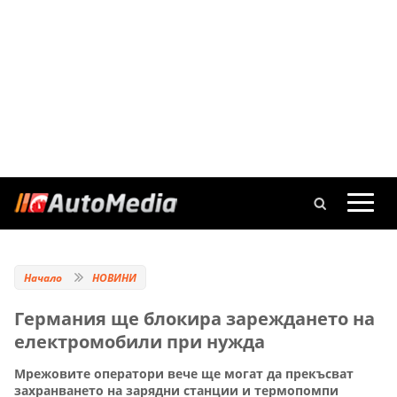
Начало
НОВИНИ
Германия ще блокира зареждането на
електромобили при нужда
Мрежовите оператори вече ще могат да прекъсват
захранването на зарядни станции и термопомпи