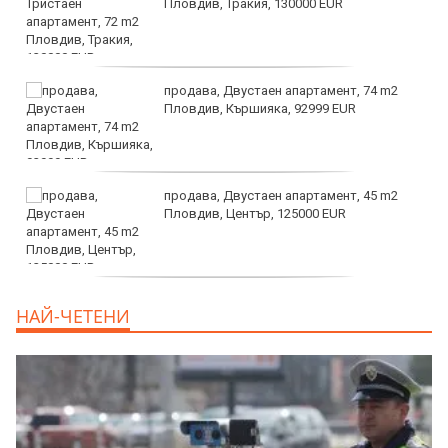
Пловдив, Тракия, 130000 EUR
продава, Двустаен апартамент, 74 m2
Пловдив, Кършияка, 92999 EUR
продава, Двустаен апартамент, 45 m2
Пловдив, Център, 125000 EUR
продава, Тристаен апартамент, 91 m2
НАЙ-ЧЕТЕНИ
Пловдив, Център, 179000 EUR