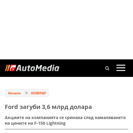
Начало
НОВИНИ
Ford загуби 3,6 млрд долара
Акциите на компанията се сринаха след намаляването
на цените на F-150 Lightning