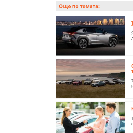
Още по темата: