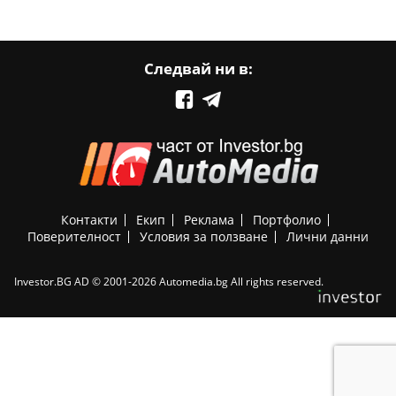
Следвай ни в:
Контакти
Екип
Реклама
Портфолио
Поверителност
Условия за ползване
Лични данни
Investor.BG AD © 2001-2026 Automedia.bg All rights reserved.