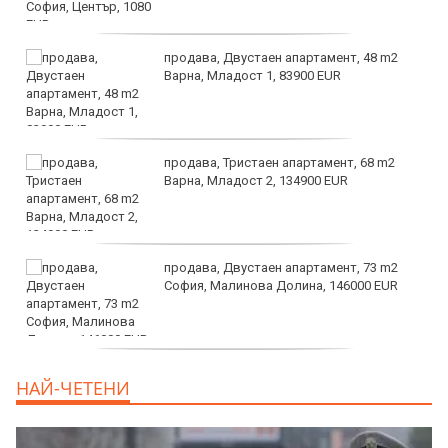
продава, Двустаен апартамент, 48 m2
Варна, Младост 1, 83900 EUR
продава, Тристаен апартамент, 68 m2
Варна, Младост 2, 134900 EUR
продава, Двустаен апартамент, 73 m2
София, Малинова Долина, 146000 EUR
дава под наем, Офис, 100 m2 София,
НАЙ-ЧЕТЕНИ
Център, 800 EUR