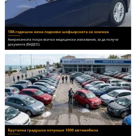
108-годишна жена поднови шофьорската си книжка
Американката покри всички медицински изисквания, за да получи
документа (ВИДЕО)
Брутална градушка потроши 1000 автомобила