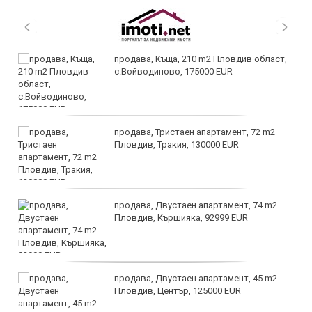
продава, Къща, 210 m2 Пловдив област,
с.Войводиново, 175000 EUR
продава, Тристаен апартамент, 72 m2
Пловдив, Тракия, 130000 EUR
продава, Двустаен апартамент, 74 m2
Пловдив, Кършияка, 92999 EUR
продава, Двустаен апартамент, 45 m2
Пловдив, Център, 125000 EUR