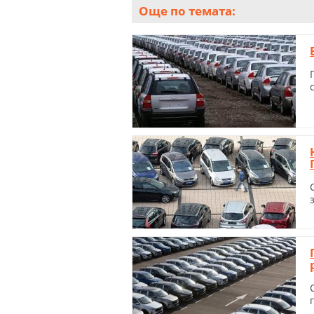
Още по темата: