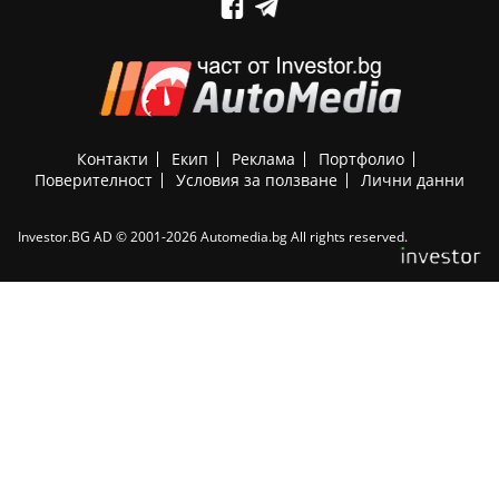
Контакти
Екип
Реклама
Портфолио
Поверителност
Условия за ползване
Лични данни
Investor.BG AD © 2001-2026 Automedia.bg All rights reserved.