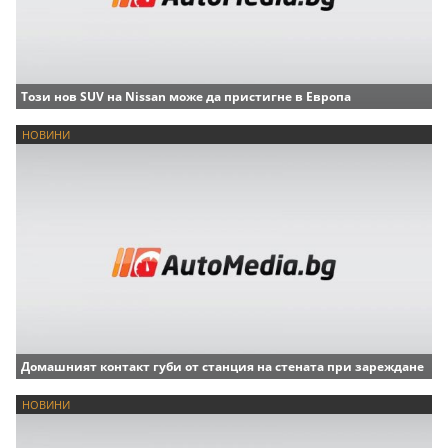
Този нов SUV на Nissan може да пристигне в Европа
НОВИНИ
Домашният контакт губи от станция на стената при зареждане
НОВИНИ