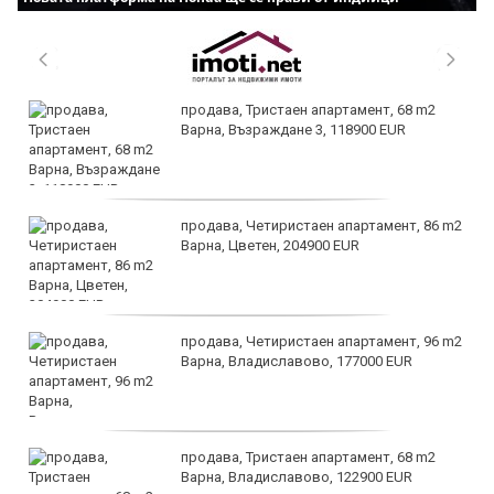
продава, Тристаен апартамент, 68 m2
Варна, Възраждане 3, 118900 EUR
продава, Четиристаен апартамент, 86 m2
Варна, Цветен, 204900 EUR
продава, Четиристаен апартамент, 96 m2
Варна, Владиславово, 177000 EUR
продава, Тристаен апартамент, 68 m2
Варна, Владиславово, 122900 EUR