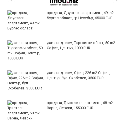
продава, Двустаен апартамент, 49 m2
Бургас област, гр.Несебър, 65000 EUR
дава под наем, Търговски обект, 50 m2
София, Център, 1000 EUR
дава под наем, Офис, 226 m2 София,
Център, бул. Скобелев, 3500 EUR
продава, Тристаен апартамент, 68 m2
Варна, Левски, 155000 EUR