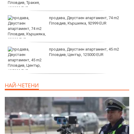
продава, Двустаен апартамент, 74 m2
Пловдив, Кършияка, 92999 EUR
продава, Двустаен апартамент, 45 m2
Пловдив, Център, 125000 EUR
продава, Тристаен апартамент, 91 m2
НАЙ-ЧЕТЕНИ
Пловдив, Център, 179000 EUR