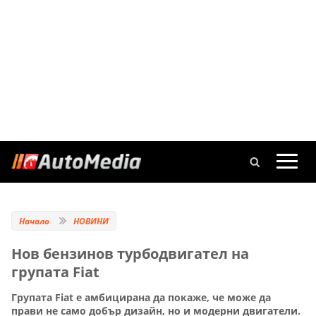
Начало
НОВИНИ
Нов бензинов турбодвигател на
групата Fiat
Групата Fiat е амбицирана да покаже, че може да
прави не само добър дизайн, но и модерни двигатели.