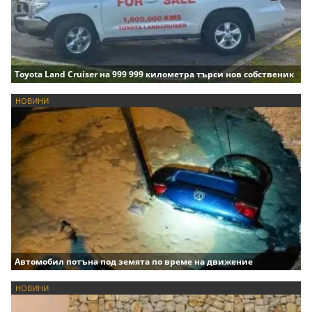
Toyota Land Cruiser на 999 999 километра търси нов собственик
НОВИНИ
Автомобил потъна под земята по време на движение
НОВИНИ