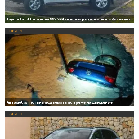
Toyota Land Cruiser на 999 999 километра търси нов собственик
НОВИНИ
Автомобил потъна под земята по време на движение
НОВИНИ