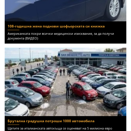
108-годишна жена поднови шофьорската си книжка
Американката покри всички медицински изисквания, за да получи
документа (ВИДЕО)
Брутална градушка потроши 1000 автомобила
Щетите за италианската автокъща се оценяват на 5 милиона евро