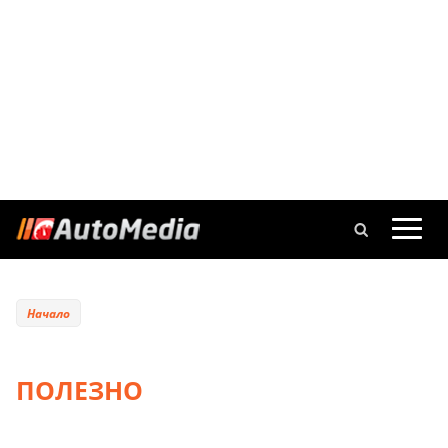
Начало
ПОЛЕЗНО