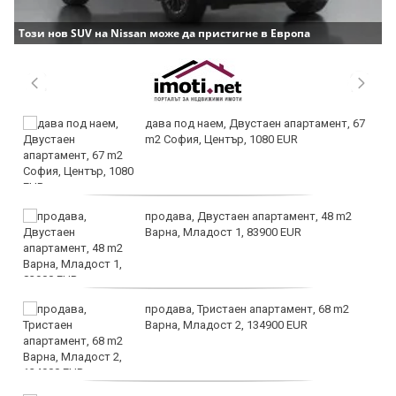
Този нов SUV на Nissan може да пристигне в Европа
дава под наем, Двустаен апартамент, 67
m2 София, Център, 1080 EUR
продава, Двустаен апартамент, 48 m2
Варна, Младост 1, 83900 EUR
продава, Тристаен апартамент, 68 m2
Варна, Младост 2, 134900 EUR