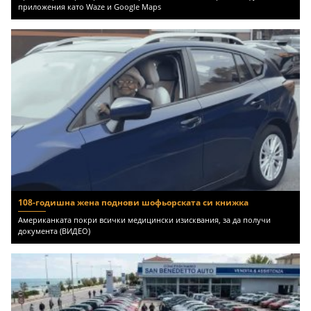
приложения като Waze и Google Maps
108-годишна жена поднови шофьорската си книжка
Американката покри всички медицински изисквания, за да получи
документа (ВИДЕО)