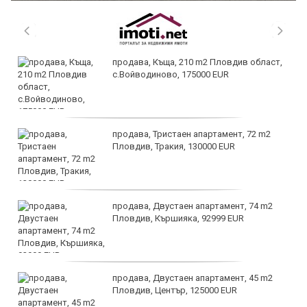
продава, Къща, 210 m2 Пловдив област,
с.Войводиново, 175000 EUR
продава, Тристаен апартамент, 72 m2
Пловдив, Тракия, 130000 EUR
продава, Двустаен апартамент, 74 m2
Пловдив, Кършияка, 92999 EUR
продава, Двустаен апартамент, 45 m2
Пловдив, Център, 125000 EUR