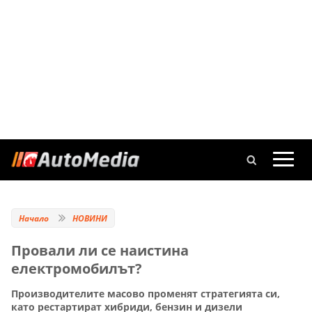
Начало
НОВИНИ
Провали ли се наистина
електромобилът?
Производителите масово променят стратегията си,
като рестартират хибриди, бензин и дизели