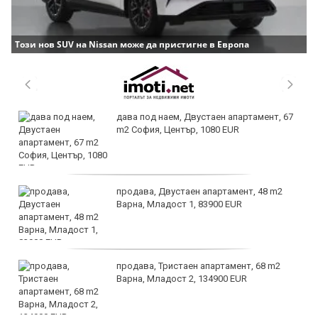
Този нов SUV на Nissan може да пристигне в Европа
дава под наем, Двустаен апартамент, 67
m2 София, Център, 1080 EUR
продава, Двустаен апартамент, 48 m2
Варна, Младост 1, 83900 EUR
продава, Тристаен апартамент, 68 m2
Варна, Младост 2, 134900 EUR