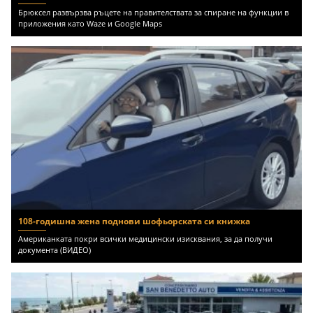
Брюксел развързва ръцете на правителствата за спиране на функции в
приложения като Waze и Google Maps
108-годишна жена поднови шофьорската си книжка
Американката покри всички медицински изисквания, за да получи
документа (ВИДЕО)