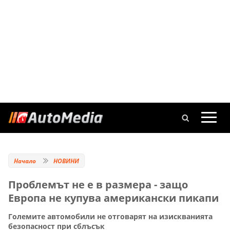
Начало
НОВИНИ
Проблемът не е в размера - защо
Европа не купува американски пикапи
Големите автомобили не отговарят на изискванията
безопасност при сблъсък