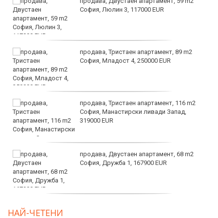
продава, Двустаен апартамент, 59 m2
София, Люлин 3, 117000 EUR
продава, Тристаен апартамент, 89 m2
София, Младост 4, 250000 EUR
продава, Тристаен апартамент, 116 m2
София, Манастирски ливади Запад,
319000 EUR
продава, Двустаен апартамент, 68 m2
София, Дружба 1, 167900 EUR
дава под наем, Двустаен апартамент, 70
НАЙ-ЧЕТЕНИ
m2 София, Манастирски Ливади, 800 EUR