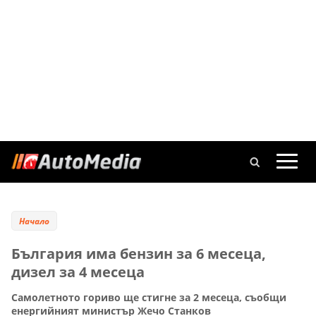
Начало
България има бензин за 6 месеца,
дизел за 4 месеца
Самолетното гориво ще стигне за 2 месеца, съобщи
енергийният министър Жечо Станков