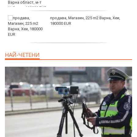
продава, Магазин, 225 m2 Варна, Хеи,
180000 EUR
продава, Офис, 141 m2 Варна, Бриз,
НАЙ-ЧЕТЕНИ
112000 EUR