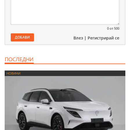
0
от 500
ДОБАВИ
Влез
|
Регистрирай се
ПОСЛЕДНИ
НОВИНИ