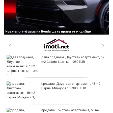
Новата платформа на Honda ще се прави от индийци
дава под наем, Двустаен апартамент, 67
m2 София, Център, 1080 EUR
продава, Двустаен апартамент, 48 m2
Варна, Младост 1, 83900 EUR
продава, Тристаен апартамент, 68 m2