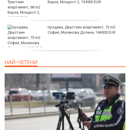
Варна, Младост 2, 134900 EUR
продава, Двустаен апартамент, 73 m2
София, Малинова Долина, 146000 EUR
дава под наем, Офис, 100 m2 София,
НАЙ-ЧЕТЕНИ
Център, 800 EUR