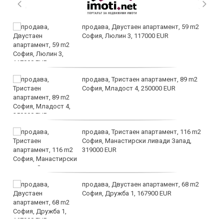
продава, Двустаен апартамент, 59 m2
София, Люлин 3, 117000 EUR
продава, Тристаен апартамент, 89 m2
София, Младост 4, 250000 EUR
продава, Тристаен апартамент, 116 m2
София, Манастирски ливади Запад,
319000 EUR
продава, Двустаен апартамент, 68 m2
София, Дружба 1, 167900 EUR