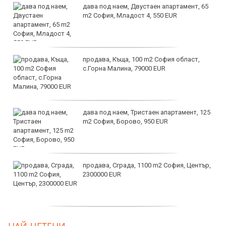
дава под наем, Двустаен апартамент, 65
m2 София, Младост 4, 550 EUR
продава, Къща, 100 m2 София област,
с.Горна Малина, 79000 EUR
дава под наем, Тристаен апартамент, 125
m2 София, Борово, 950 EUR
продава, Сграда, 1100 m2 София, Център,
2300000 EUR
дава под наем, Двустаен апартамент, 55
НАЙ-ЧЕТЕНИ