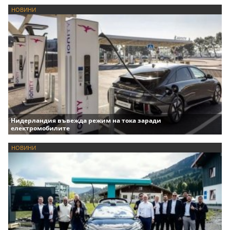
НОВИНИ
Нидерландия въвежда режим на тока заради
електромобилите
НОВИНИ