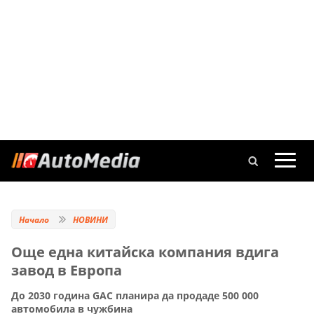
Начало
НОВИНИ
Още една китайска компания вдига
завод в Европа
До 2030 година GAC планира да продаде 500 000
автомобила в чужбина