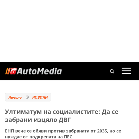
Начало
НОВИНИ
Ултиматум на социалистите: Да се
забрани изцяло ДВГ
ЕНП вече се обяви против забраната от 2035, но се
нуждае от подкрепата на ПЕС