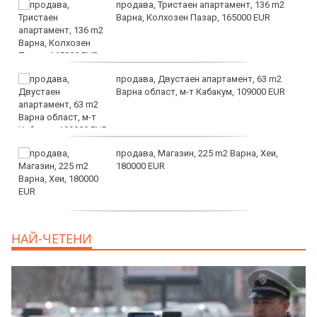
продава, Тристаен апартамент, 136 m2
Варна, Колхозен Пазар, 165000 EUR
продава, Двустаен апартамент, 63 m2
Варна област, м-т Кабакум, 109000 EUR
продава, Магазин, 225 m2 Варна, Хеи,
180000 EUR
продава, Офис, 141 m2 Варна, Бриз,
НАЙ-ЧЕТЕНИ
112000 EUR