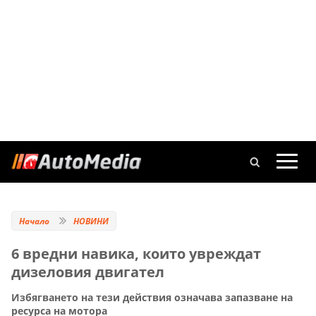
Начало
НОВИНИ
6 вредни навика, които увреждат
дизеловия двигател
Избягването на тези действия означава запазване на
ресурса на мотора