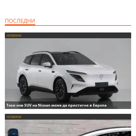
ПОСЛЕДНИ
НОВИНИ
Този нов SUV на Nissan може да пристигне в Европа
НОВИНИ