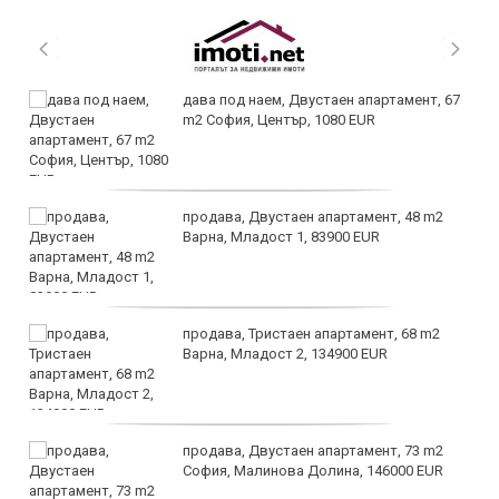
дава под наем, Двустаен апартамент, 67
m2 София, Център, 1080 EUR
продава, Двустаен апартамент, 48 m2
Варна, Младост 1, 83900 EUR
продава, Тристаен апартамент, 68 m2
Варна, Младост 2, 134900 EUR
продава, Двустаен апартамент, 73 m2
София, Малинова Долина, 146000 EUR