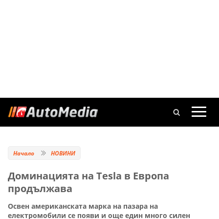
Начало
НОВИНИ
Доминацията на Tesla в Европа
продължава
Освен американската марка на пазара на
електромобили се появи и още един много силен