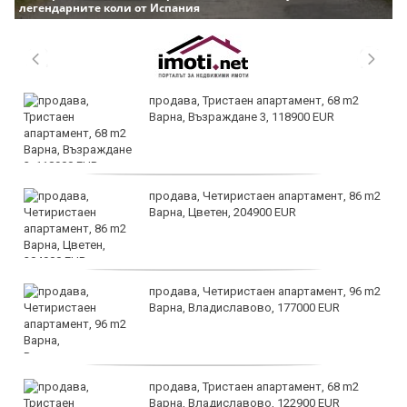
легендарните коли от Испания
продава, Тристаен апартамент, 68 m2
Варна, Възраждане 3, 118900 EUR
продава, Четиристаен апартамент, 86 m2
Варна, Цветен, 204900 EUR
продава, Четиристаен апартамент, 96 m2
Варна, Владиславово, 177000 EUR
продава, Тристаен апартамент, 68 m2
Варна, Владиславово, 122900 EUR