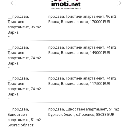
продава, Тристаен апартамент, 96 m2
Варна, Владиславово, 170000 EUR
продава, Тристаен апартамент, 74 m2
Варна, Владиславово, 149000 EUR
продава, Тристаен апартамент, 74 m2
Варна, Владиславово, 117500 EUR
продава, Едностаен апартамент, 51 m2
Бургас област, с.Лозенец, 88638 EUR