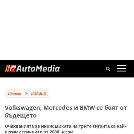
Начало
НОВИНИ
Volkswagen, Mercedes и BMW се боят от
бъдещето
Очакванията за икономиката на трите гиганта са най-
песимистичните от 2008 насам