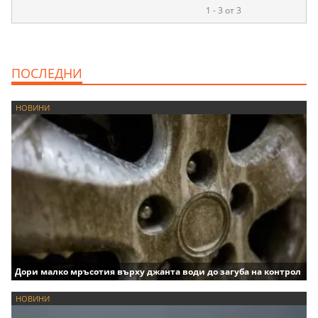
1 - 3 от 3
ПОСЛЕДНИ
НОВИНИ
Дори малко мръсотия върху джанта води до загуба на контрол
НОВИНИ